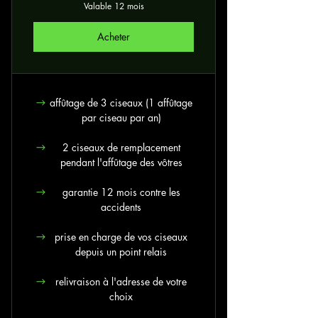
Valable 12 mois
Acheter
affûtage de 3 ciseaux (1 affûtage
par ciseau par an)
2 ciseaux de remplacement
pendant l'affûtage des vôtres
garantie 12 mois contre les
accidents
prise en charge de vos ciseaux
depuis un point relais
relivraison à l'adresse de votre
choix